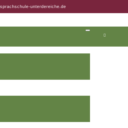
sprachschule-unterdereiche.de
GESUCHT